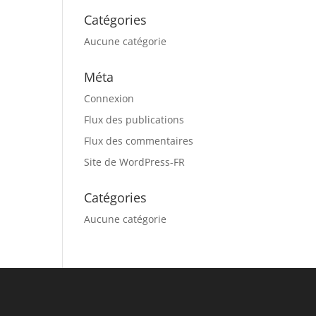
Catégories
Aucune catégorie
Méta
Connexion
Flux des publications
Flux des commentaires
Site de WordPress-FR
Catégories
Aucune catégorie