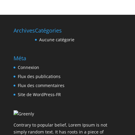
Archives
Catégories
Aucune catégorie
Méta
Connexion
Flux des publications
Flux des commentaires
Site de WordPress-FR
Contrary to popular belief, Lorem Ipsum is not
simply random text. It has roots in a piece of