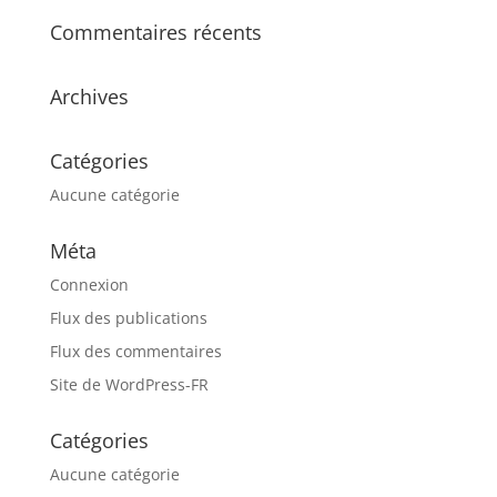
Commentaires récents
Archives
Catégories
Aucune catégorie
Méta
Connexion
Flux des publications
Flux des commentaires
Site de WordPress-FR
Catégories
Aucune catégorie