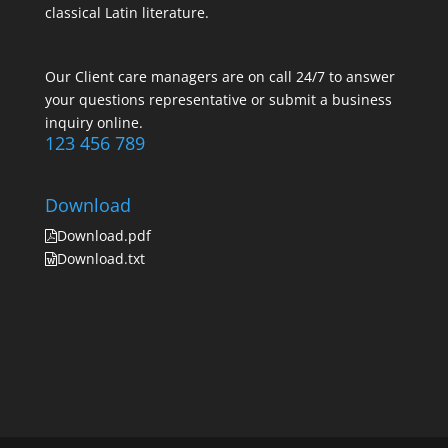
classical Latin literature.
Our Client care managers are on call 24/7 to answer
your questions representative or submit a business
inquiry online.
123 456 789
Download
Download.pdf
Download.txt