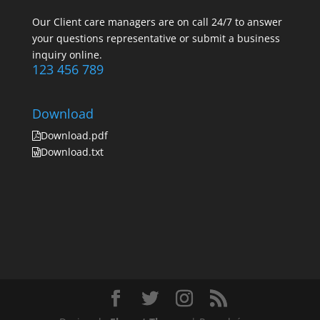
Our Client care managers are on call 24/7 to answer
your questions representative or submit a business
inquiry online.
123 456 789
Download
Download.pdf
Download.txt