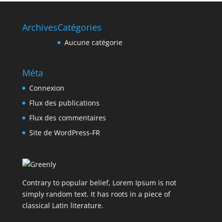
Archives
Catégories
Aucune catégorie
Méta
Connexion
Flux des publications
Flux des commentaires
Site de WordPress-FR
Contrary to popular belief, Lorem Ipsum is not
simply random text. It has roots in a piece of
classical Latin literature.