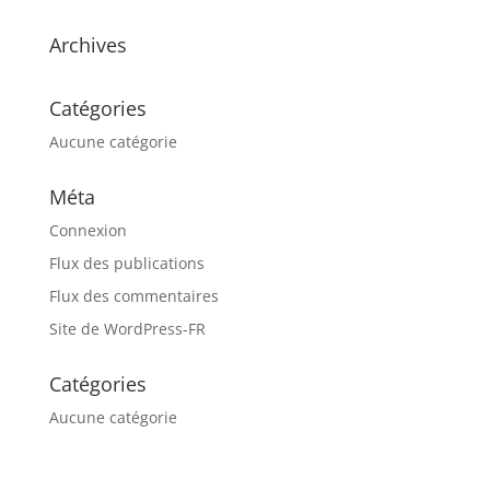
Archives
Catégories
Aucune catégorie
Méta
Connexion
Flux des publications
Flux des commentaires
Site de WordPress-FR
Catégories
Aucune catégorie