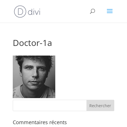
Doctor-1a
Commentaires récents