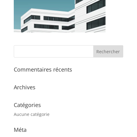
Commentaires récents
Archives
Catégories
Aucune catégorie
Méta