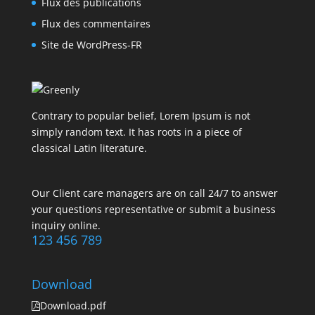
Flux des publications
Flux des commentaires
Site de WordPress-FR
Contrary to popular belief, Lorem Ipsum is not
simply random text. It has roots in a piece of
classical Latin literature.
Our Client care managers are on call 24/7 to answer
your questions representative or submit a business
inquiry online.
123 456 789
Download
Download.pdf