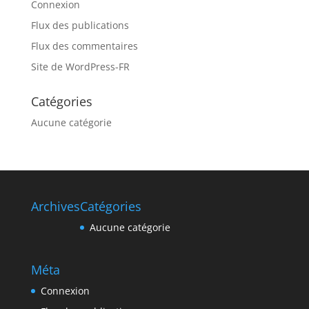
Connexion
Flux des publications
Flux des commentaires
Site de WordPress-FR
Catégories
Aucune catégorie
Archives
Catégories
Aucune catégorie
Méta
Connexion