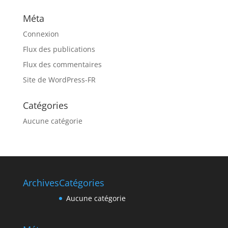
Méta
Connexion
Flux des publications
Flux des commentaires
Site de WordPress-FR
Catégories
Aucune catégorie
Archives
Catégories
Aucune catégorie