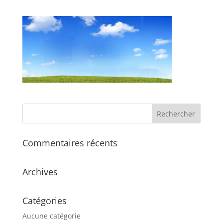
Commentaires récents
Archives
Catégories
Aucune catégorie