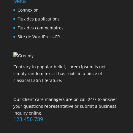
Méta
Connexion
Flux des publications
Flux des commentaires
Site de WordPress-FR
Contrary to popular belief, Lorem Ipsum is not
simply random text. It has roots in a piece of
classical Latin literature.
Our Client care managers are on call 24/7 to answer
your questions representative or submit a business
inquiry online.
123 456 789