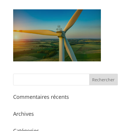
Commentaires récents
Archives
Catégories