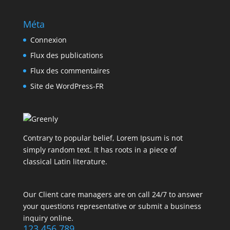
Méta
Connexion
Flux des publications
Flux des commentaires
Site de WordPress-FR
Contrary to popular belief, Lorem Ipsum is not
simply random text. It has roots in a piece of
classical Latin literature.
Our Client care managers are on call 24/7 to answer
your questions representative or submit a business
inquiry online.
123 456 789