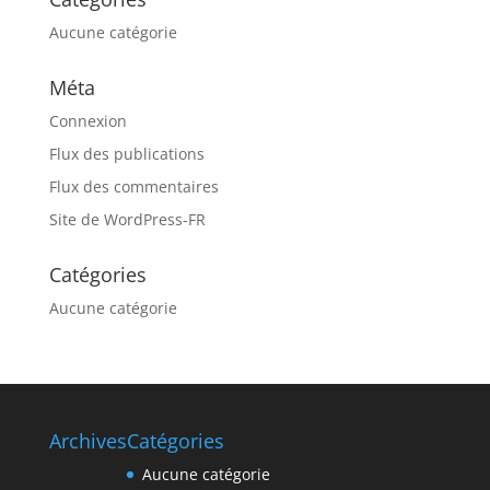
Aucune catégorie
Méta
Connexion
Flux des publications
Flux des commentaires
Site de WordPress-FR
Catégories
Aucune catégorie
Archives
Catégories
Aucune catégorie