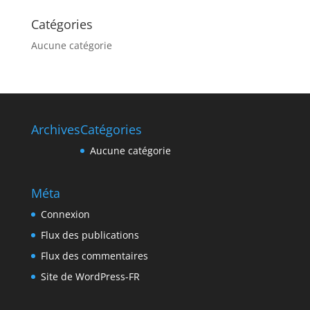
Catégories
Aucune catégorie
Archives
Catégories
Aucune catégorie
Méta
Connexion
Flux des publications
Flux des commentaires
Site de WordPress-FR