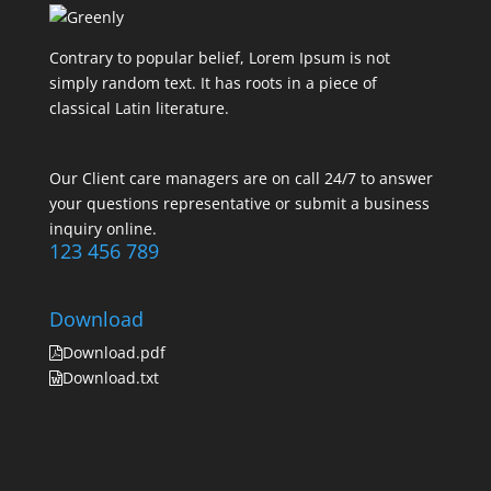
Contrary to popular belief, Lorem Ipsum is not
simply random text. It has roots in a piece of
classical Latin literature.
Our Client care managers are on call 24/7 to answer
your questions representative or submit a business
inquiry online.
123 456 789
Download
Download.pdf
Download.txt