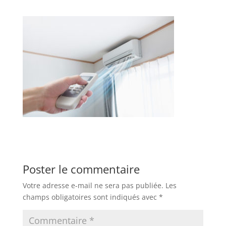
Poster le commentaire
Votre adresse e-mail ne sera pas publiée.
Les
champs obligatoires sont indiqués avec
*