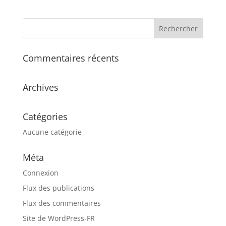
Commentaires récents
Archives
Catégories
Aucune catégorie
Méta
Connexion
Flux des publications
Flux des commentaires
Site de WordPress-FR