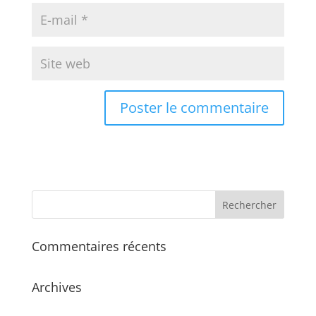
Commentaires récents
Archives