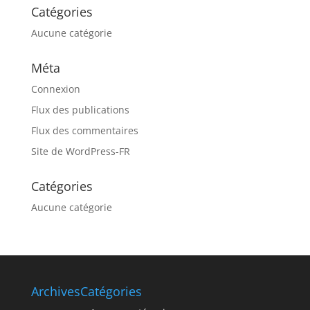
Catégories
Aucune catégorie
Méta
Connexion
Flux des publications
Flux des commentaires
Site de WordPress-FR
Catégories
Aucune catégorie
Archives
Catégories