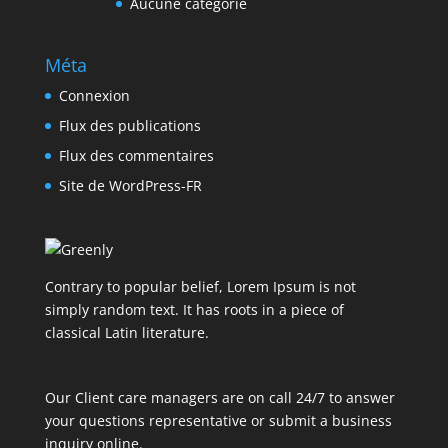
Aucune catégorie
Méta
Connexion
Flux des publications
Flux des commentaires
Site de WordPress-FR
Contrary to popular belief, Lorem Ipsum is not
simply random text. It has roots in a piece of
classical Latin literature.
Our Client care managers are on call 24/7 to answer
your questions representative or submit a business
inquiry online.