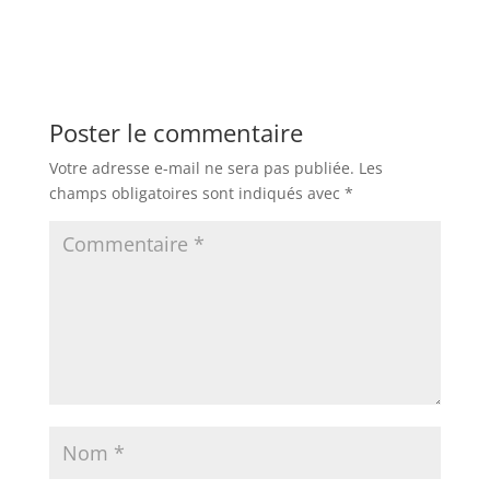
Poster le commentaire
Votre adresse e-mail ne sera pas publiée.
Les
champs obligatoires sont indiqués avec
*