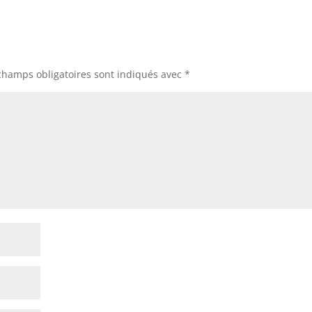
champs obligatoires sont indiqués avec
*