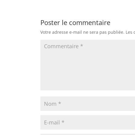
Poster le commentaire
Votre adresse e-mail ne sera pas publiée.
Les 