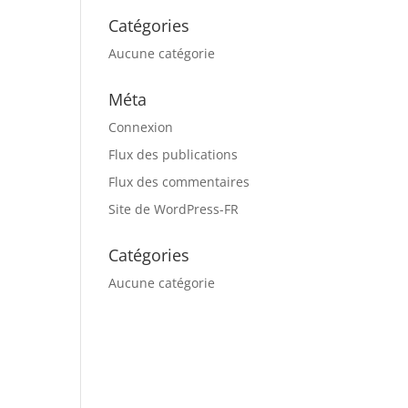
Catégories
Aucune catégorie
Méta
Connexion
Flux des publications
Flux des commentaires
Site de WordPress-FR
Catégories
Aucune catégorie