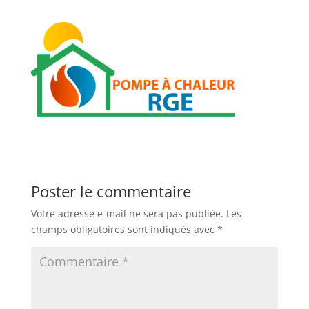
Poster le commentaire
Votre adresse e-mail ne sera pas publiée.
Les
champs obligatoires sont indiqués avec
*