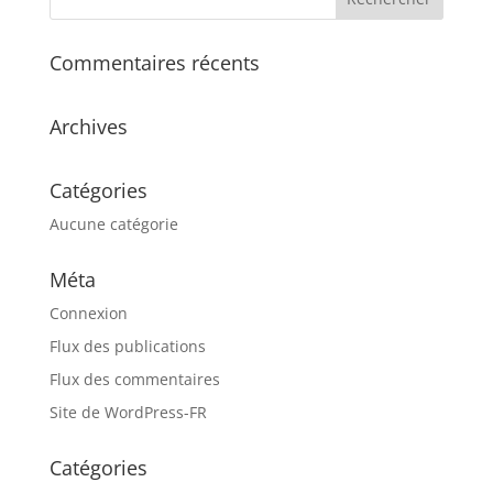
Commentaires récents
Archives
Catégories
Aucune catégorie
Méta
Connexion
Flux des publications
Flux des commentaires
Site de WordPress-FR
Catégories