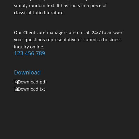
simply random text. It has roots in a piece of
classical Latin literature.
Our Client care managers are on call 24/7 to answer
your questions representative or submit a business
inquiry online.
123 456 789
Download
Download.pdf
Download.txt