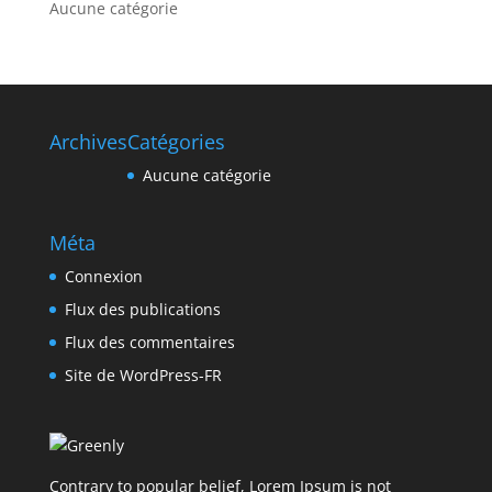
Aucune catégorie
Archives
Catégories
Aucune catégorie
Méta
Connexion
Flux des publications
Flux des commentaires
Site de WordPress-FR
Contrary to popular belief, Lorem Ipsum is not