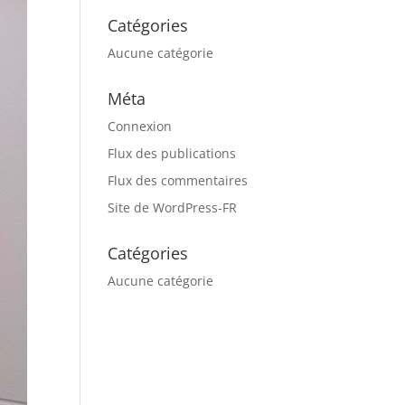
Catégories
Aucune catégorie
Méta
Connexion
Flux des publications
Flux des commentaires
Site de WordPress-FR
Catégories
Aucune catégorie