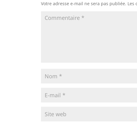
Votre adresse e-mail ne sera pas publiée.
Les 