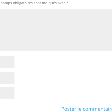
champs obligatoires sont indiqués avec
*