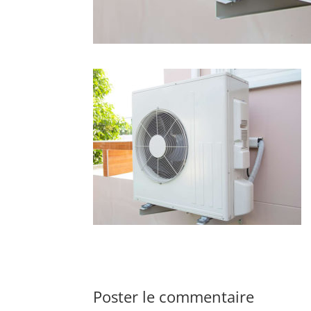
Poster le commentaire